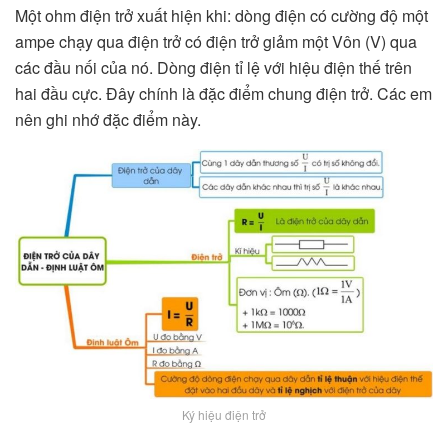
Một ohm điện trở xuất hiện khi: dòng điện có cường độ một
ampe chạy qua điện trở có điện trở giảm một Vôn (V) qua
các đầu nối của nó. Dòng điện tỉ lệ với hiệu điện thế trên
hai đầu cực. Đây chính là đặc điểm chung điện trở. Các em
nên ghi nhớ đặc điểm này.
Ký hiệu điện trở