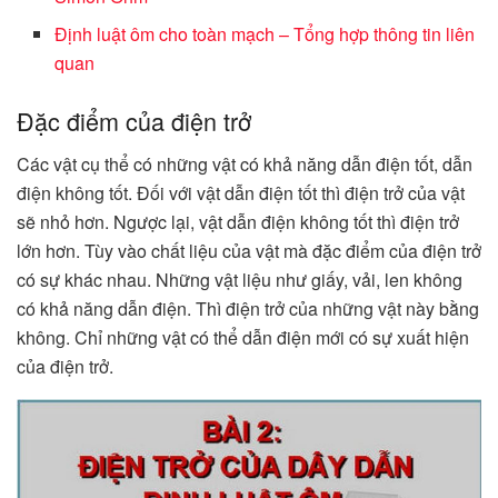
Định luật ôm cho toàn mạch – Tổng hợp thông tin liên
quan
Đặc điểm của điện trở
Các vật cụ thể có những vật có khả năng dẫn điện tốt, dẫn
điện không tốt. Đối với vật dẫn điện tốt thì điện trở của vật
sẽ nhỏ hơn. Ngược lại, vật dẫn điện không tốt thì điện trở
lớn hơn. Tùy vào chất liệu của vật mà đặc điểm của điện trở
có sự khác nhau. Những vật liệu như giấy, vải, len không
có khả năng dẫn điện. Thì điện trở của những vật này bằng
không. Chỉ những vật có thể dẫn điện mới có sự xuất hiện
của điện trở.