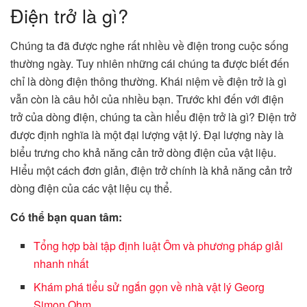
Điện trở là gì?
Chúng ta đã được nghe rất nhiều về điện trong cuộc sống
thường ngày. Tuy nhiên những cái chúng ta được biết đến
chỉ là dòng điện thông thường. Khái niệm về điện trở là gì
vẫn còn là câu hỏi của nhiều bạn. Trước khi đến với điện
trở của dòng điện, chúng ta cần hiểu điện trở là gì? Điện trở
được định nghĩa là một đại lượng vật lý. Đại lượng này là
biểu trưng cho khả năng cản trở dòng điện của vật liệu.
Hiểu một cách đơn giản, điện trở chính là khả năng cản trở
dòng điện của các vật liệu cụ thể.
Có thể bạn quan tâm:
Tổng hợp bài tập định luật Ôm và phương pháp giải
nhanh nhất
Khám phá tiểu sử ngắn gọn về nhà vật lý Georg
Simon Ohm