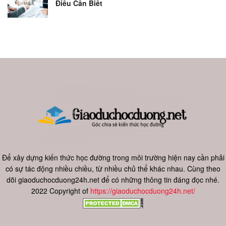
Điều Cần Biết
Để xây dựng kiến thức học đường trong môi trường hiện nay cần phải
có sự tác động nhiều chiều, từ nhiều chủ thể khác nhau. Cùng theo
dõi giaoduchocduong24h.net để có những thông tin đáng đọc nhé.
2022 Copyright of
https://giaoduchocduong24h.net/