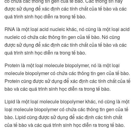
có chứa các thông tin gen của tế bào. Các thông tin này
được sử dụng để xác định các tính chất của tế bào và các
quá trình sinh học diễn ra trong tế bào.
RNA là một loại acid nucleic khác, nó cũng là một loại acid
nucleic có chứa các thông tin gen của tế bào. Nó cũng
được sử dụng để xác định các tính chất của tế bào và các
quá trình sinh học diễn ra trong tế bào.
Protein là một loại molecule biopolymer, nó là một loại
molecule biopolymer có chứa các thông tin gen của tế bào.
Protein cũng được sử dụng để xác định các tính chất của tế
bào và các quá trình sinh học diễn ra trong tế bào.
Lipid là một loại molecule biopolymer khác, nó cũng là một
loại molecule biopolymer có chứa các thông tin gen của tế
bào. Lipid cũng được sử dụng để xác định các tính chất
của tế bào và các quá trình sinh học diễn ra trong tế bào.