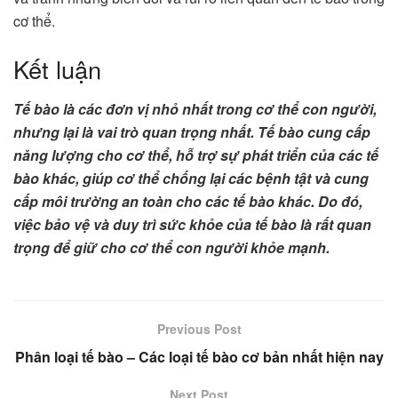
cơ thể.
Kết luận
Tế bào là các đơn vị nhỏ nhất trong cơ thể con người,
nhưng lại là vai trò quan trọng nhất. Tế bào cung cấp
năng lượng cho cơ thể, hỗ trợ sự phát triển của các tế
bào khác, giúp cơ thể chống lại các bệnh tật và cung
cấp môi trường an toàn cho các tế bào khác. Do đó,
việc bảo vệ và duy trì sức khỏe của tế bào là rất quan
trọng để giữ cho cơ thể con người khỏe mạnh.
Previous Post
Phân loại tế bào – Các loại tế bào cơ bản nhất hiện nay
Next Post