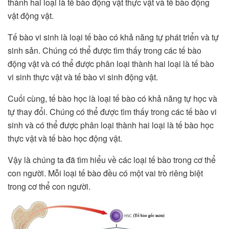
thành hai loại là tế bào động vật thực vật và tế bào động
vật động vật.
Tế bào vi sinh là loại tế bào có khả năng tự phát triển và tự
sinh sản. Chúng có thể được tìm thấy trong các tế bào
động vật và có thể được phân loại thành hai loại là tế bào
vi sinh thực vật và tế bào vi sinh động vật.
Cuối cùng, tế bào học là loại tế bào có khả năng tự học và
tự thay đổi. Chúng có thể được tìm thấy trong các tế bào vi
sinh và có thể được phân loại thành hai loại là tế bào học
thực vật và tế bào học động vật.
Vậy là chúng ta đã tìm hiểu về các loại tế bào trong cơ thể
con người. Mỗi loại tế bào đều có một vai trò riêng biệt
trong cơ thể con người.