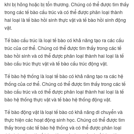
khi bị hỏng hoặc bị tổn thương. Chúng có thể được tìm thấy
trong các tế bào cấu trúc và có thể được phân loại thành
hai loại là tế bào hồi sinh thực vật và tế bào hồi sinh động
vật.
Tế bào cấu trúc là loại tế bào có khả năng tạo ra các cấu
trúc của cơ thể. Chúng có thể được tìm thấy trong các tế
bào hồi sinh và có thể được phân loại thành hai loại là tế
bào cấu trúc thực vật và tế bào cấu trúc động vật.
Tế bào hệ thống là loại tế bào có khả năng tạo ra các hệ
thống của cơ thể. Chúng có thể được tìm thấy trong các tế
bào cấu trúc và có thể được phân loại thành hai loại là tế
bào hệ thống thực vật và tế bào hệ thống động vật.
Tế bào động vật là loại tế bào có khả năng di chuyển và
thực hiện các hoạt động sinh học. Chúng có thể được tìm
thấy trong các tế bào hệ thống và có thể được phân loại