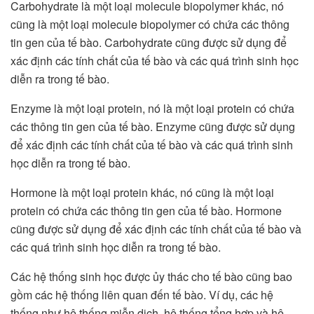
Carbohydrate là một loại molecule biopolymer khác, nó
cũng là một loại molecule biopolymer có chứa các thông
tin gen của tế bào. Carbohydrate cũng được sử dụng để
xác định các tính chất của tế bào và các quá trình sinh học
diễn ra trong tế bào.
Enzyme là một loại protein, nó là một loại protein có chứa
các thông tin gen của tế bào. Enzyme cũng được sử dụng
để xác định các tính chất của tế bào và các quá trình sinh
học diễn ra trong tế bào.
Hormone là một loại protein khác, nó cũng là một loại
protein có chứa các thông tin gen của tế bào. Hormone
cũng được sử dụng để xác định các tính chất của tế bào và
các quá trình sinh học diễn ra trong tế bào.
Các hệ thống sinh học được ủy thác cho tế bào cũng bao
gồm các hệ thống liên quan đến tế bào. Ví dụ, các hệ
thống như hệ thống miễn dịch, hệ thống tổng hợp và hệ