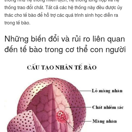
thống trao đổi chất. Tất cả các hệ thống này đều được ủy
thác cho tế bào để hỗ trợ các quá trình sinh học diễn ra
trong tế bào.
Những biến đổi và rủi ro liên quan
đến tế bào trong cơ thể con người