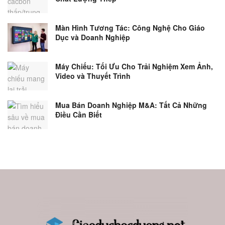
Màn Hình Tương Tác: Công Nghệ Cho Giáo
Dục và Doanh Nghiệp
Máy Chiếu: Tối Ưu Cho Trải Nghiệm Xem Ảnh,
Video và Thuyết Trình
Mua Bán Doanh Nghiệp M&A: Tất Cả Những
Điều Cần Biết