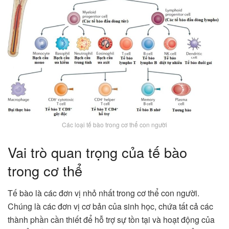
Các loại tế bào trong cơ thể con người
Vai trò quan trọng của tế bào
trong cơ thể
Tế bào là các đơn vị nhỏ nhất trong cơ thể con người.
Chúng là các đơn vị cơ bản của sinh học, chứa tất cả các
thành phần cần thiết để hỗ trợ sự tồn tại và hoạt động của