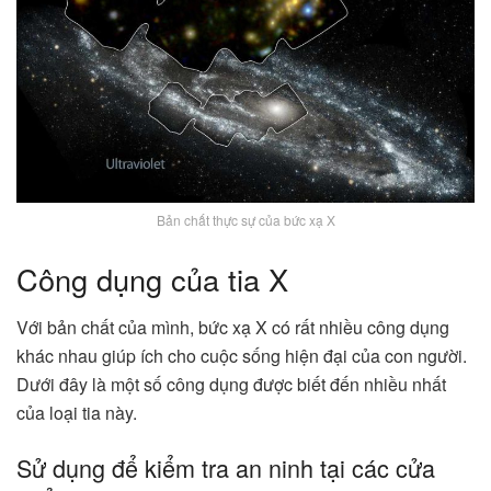
Bản chất thực sự của bức xạ X
Công dụng của tia X
Với bản chất của mình, bức xạ X có rất nhiều công dụng
khác nhau giúp ích cho cuộc sống hiện đại của con người.
Dưới đây là một số công dụng được biết đến nhiều nhất
của loại tia này.
Sử dụng để kiểm tra an ninh tại các cửa