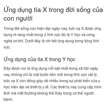
Ứng dụng tia X trong đời sống của
con người
Trong đời sống con hiện đại ngày nay, bức xạ X được ứng
dụng rõ ràng nhất trong 2 lĩnh vực đó là Y học và công
nghệ cơ khí. Dưới đây là chi tiết ứng dụng trong từng lĩnh
vực.
Ứng dụng của tia X trong Y học
Đây được coi là ứng dụng nổi bật nhất trong xã hội ngày
nay, không chỉ là một bước tiến mới trong lĩnh vực vật lý,
bức xạ X còn đóng góp rất nhiều trong sự phát triển của y
học hiện đại và thiết bị y tế. Các thiết bị này cung cấp hình
ảnh mà mắt thường không thể thấy trong cơ thể người
bệnh.